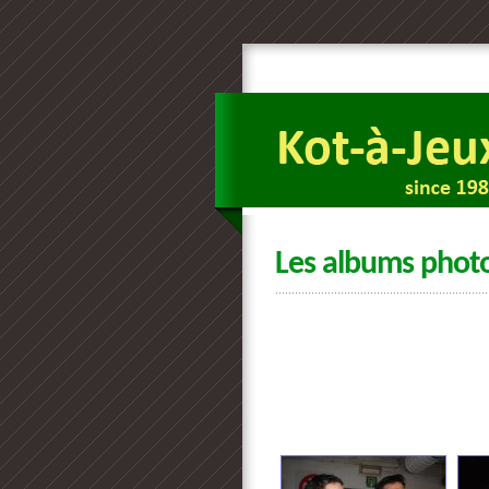
Les albums phot